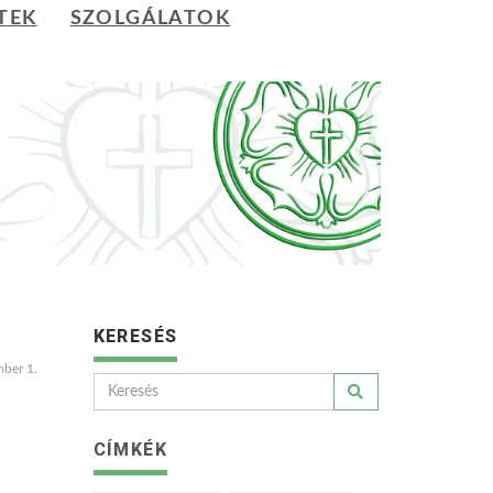
TEK
SZOLGÁLATOK
KERESÉS
ber 1.
CÍMKÉK