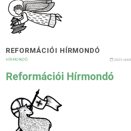
REFORMÁCIÓI HÍRMONDÓ
HÍRMONDÓ
2023 októb
Reformációi Hírmondó