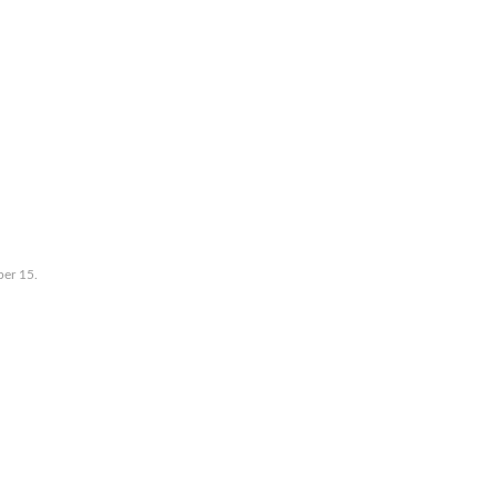
er 15.