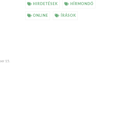
HIRDETÉSEK
HÍRMONDÓ
ONLINE
ÍRÁSOK
er 15.