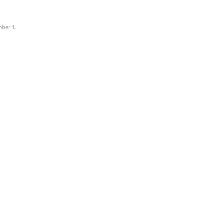
ber 1.